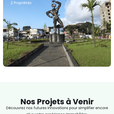
2
Propriétés
Voir les terrains
Nos Projets à Venir
Découvrez nos futures innovations pour simplifier encore