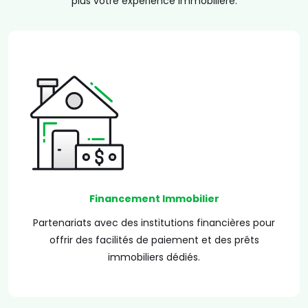
plus votre expérience immobilière.
Financement Immobilier
Partenariats avec des institutions financières pour
offrir des facilités de paiement et des prêts
immobiliers dédiés.