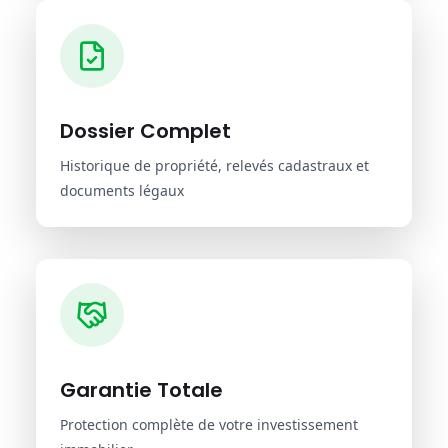
Dossier Complet
Historique de propriété, relevés cadastraux et
documents légaux
Garantie Totale
Protection complète de votre investissement