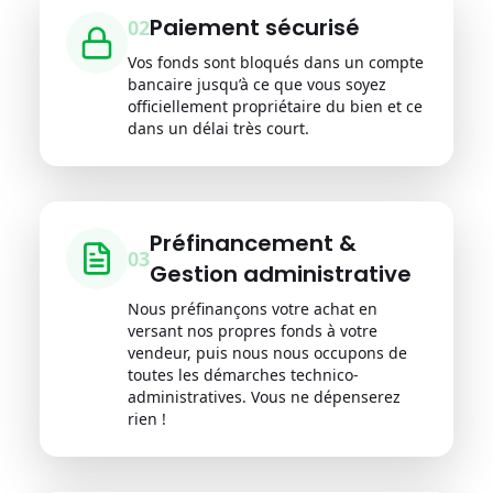
Paiement sécurisé
0
2
Vos fonds sont bloqués dans un compte
bancaire jusqu’à ce que vous soyez
officiellement propriétaire du bien et ce
dans un délai très court.
Préfinancement &
0
3
Gestion administrative
Nous préfinançons votre achat en
versant nos propres fonds à votre
vendeur, puis nous nous occupons de
toutes les démarches technico-
administratives. Vous ne dépenserez
rien !