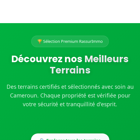
🏆 Sélection Premium RassurImmo
Découvrez nos
Meilleurs
Terrains
Des terrains certifiés et sélectionnés avec soin au
Cameroun. Chaque propriété est vérifiée pour
votre sécurité et tranquillité d'esprit.