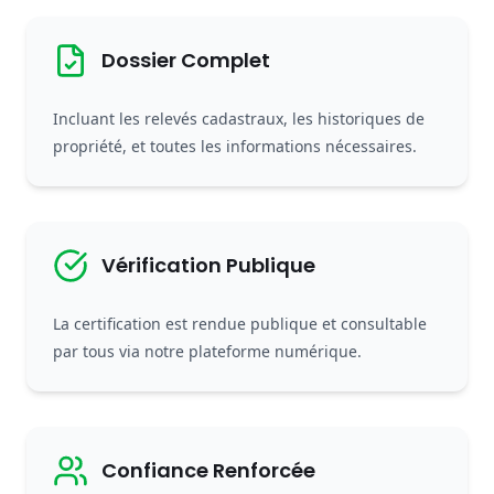
Dossier Complet
Incluant les relevés cadastraux, les historiques de
propriété, et toutes les informations nécessaires.
Vérification Publique
La certification est rendue publique et consultable
par tous via notre plateforme numérique.
Confiance Renforcée