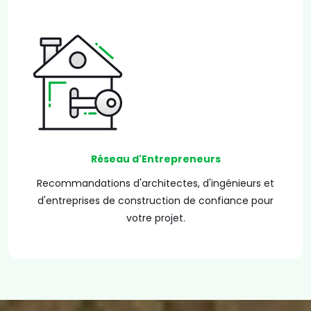
Réseau d'Entrepreneurs
Recommandations d'architectes, d'ingénieurs et
d'entreprises de construction de confiance pour
votre projet.