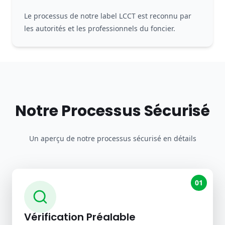
Le processus de notre label LCCT est reconnu par
les autorités et les professionnels du foncier.
Notre Processus Sécurisé
Un aperçu de notre processus sécurisé en détails
01
Vérification Préalable