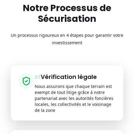
Notre Processus de
Sécurisation
Un processus rigoureux en 4 étapes pour garantir votre
investissement
Vérification légale
0
1
Nous assurons que chaque terrain est
exempt de tout litige grâce à notre
partenariat avec les autorités foncières
locales, les collectivités et le voisinage
de la zone