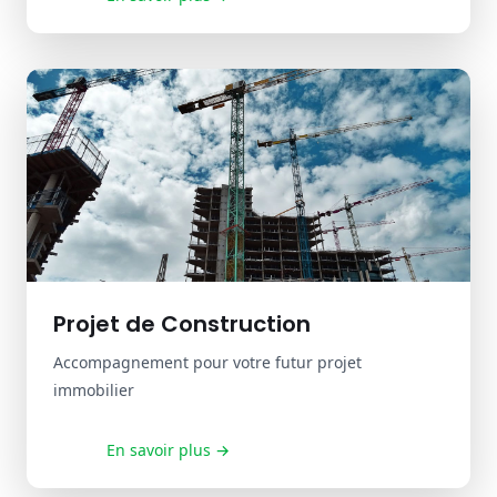
Projet de Construction
Accompagnement pour votre futur projet
immobilier
En savoir plus →