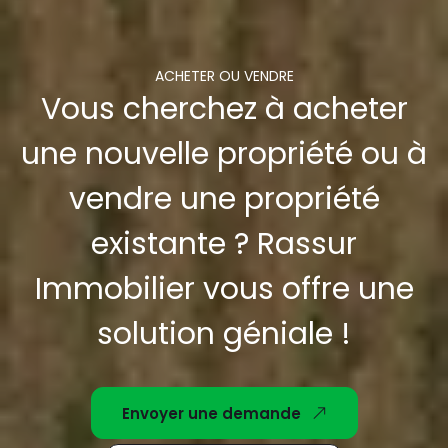
ACHETER OU VENDRE
Vous cherchez à acheter
une nouvelle propriété ou à
vendre une propriété
existante ? Rassur
Immobilier vous offre une
solution géniale !
Envoyer une demande