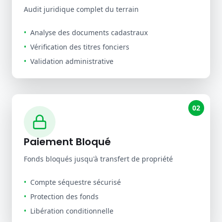
Audit juridique complet du terrain
•
Analyse des documents cadastraux
•
Vérification des titres fonciers
•
Validation administrative
02
Paiement Bloqué
Fonds bloqués jusqu'à transfert de propriété
•
Compte séquestre sécurisé
•
Protection des fonds
•
Libération conditionnelle