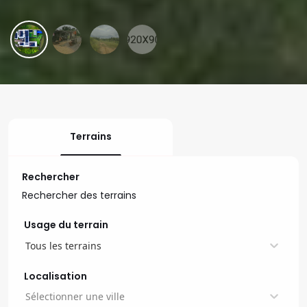
Terrains
Rechercher
Usage du terrain
Tous les terrains
Localisation
Sélectionner une ville