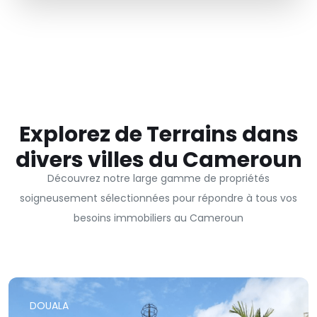
Explorez de Terrains dans
divers villes du Cameroun
Découvrez notre large gamme de propriétés
soigneusement sélectionnées pour répondre à tous vos
besoins immobiliers au Cameroun
DOUALA