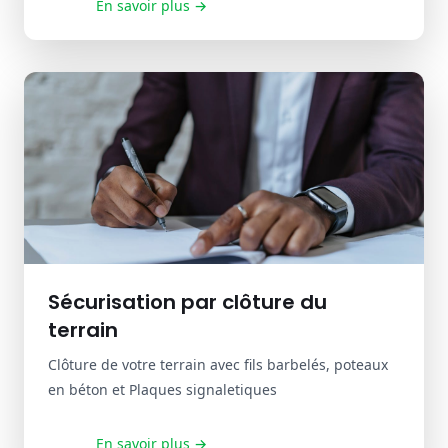
En savoir plus →
Explorer les terrains certifiés
Sécurisation par clôture du
terrain
Clôture de votre terrain avec fils barbelés, poteaux
en béton et Plaques signaletiques
En savoir plus →