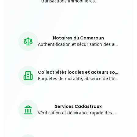
transactions immobilières.
Notaires du Cameroun
Authentification et sécurisation des actes
Collectivités locales et acteurs sociaux
Enquêtes de moralité, absence de litiges etc…
Services Cadastraux
Vérification et délivrance rapide des dossiers