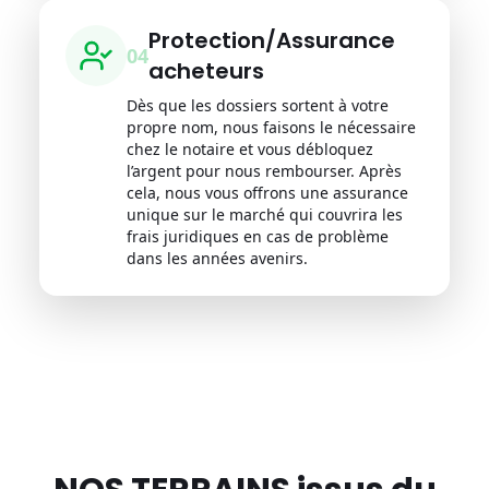
Protection/Assurance
0
4
acheteurs
Dès que les dossiers sortent à votre
propre nom, nous faisons le nécessaire
chez le notaire et vous débloquez
l’argent pour nous rembourser. Après
cela, nous vous offrons une assurance
unique sur le marché qui couvrira les
frais juridiques en cas de problème
dans les années avenirs.