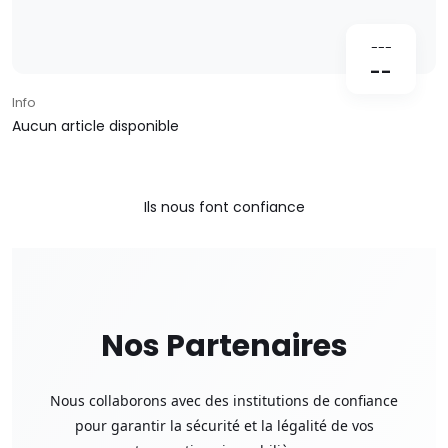
---
--
Info
Aucun article disponible
Ils nous font confiance
Nos Partenaires
Nous collaborons avec des institutions de confiance
pour garantir la sécurité et la légalité de vos