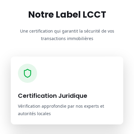
Notre Label LCCT
Une certification qui garantit la sécurité de vos
transactions immobilières
Certification Juridique
Vérification approfondie par nos experts et
autorités locales