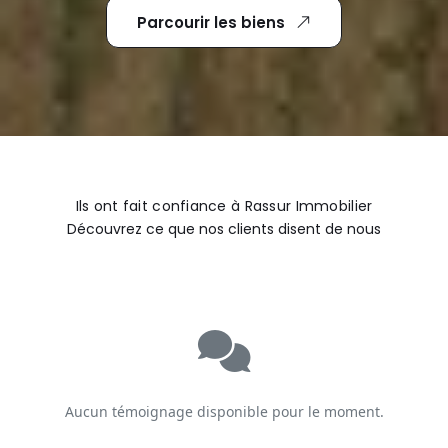
Parcourir les biens
Ils ont fait confiance à Rassur Immobilier
Découvrez ce que nos clients disent de nous
Aucun témoignage disponible pour le moment.