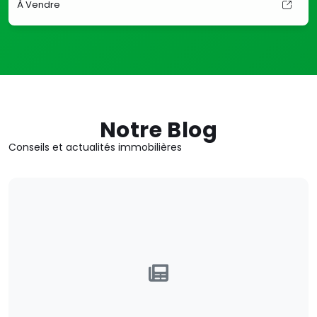
À Vendre
Notre Blog
Conseils et actualités immobilières