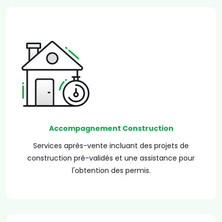
Accompagnement Construction
Services après-vente incluant des projets de
construction pré-validés et une assistance pour
l'obtention des permis.