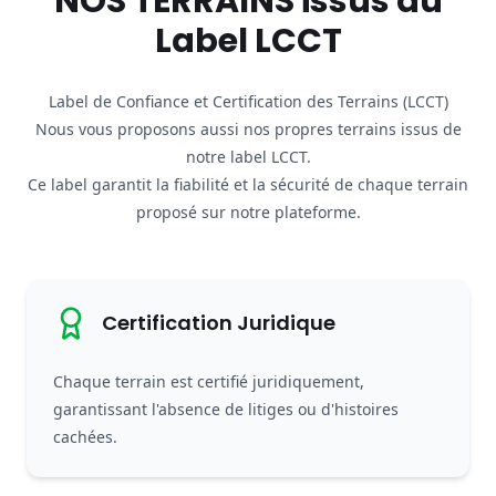
NOS TERRAINS issus du
Label LCCT
Label de Confiance et Certification des Terrains (LCCT)
Nous vous proposons aussi nos propres terrains issus de
notre label LCCT.
Ce label garantit la fiabilité et la sécurité de chaque terrain
proposé sur notre plateforme.
Certification Juridique
Chaque terrain est certifié juridiquement,
garantissant l'absence de litiges ou d'histoires
cachées.