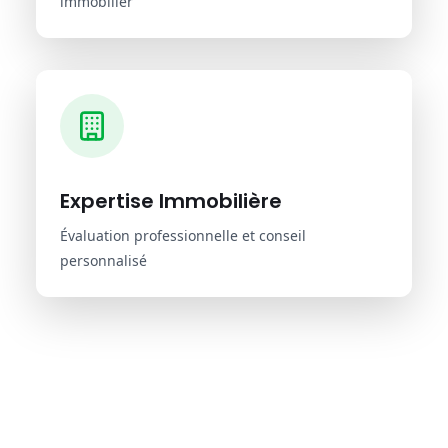
immobilier
Expertise Immobilière
Évaluation professionnelle et conseil
personnalisé